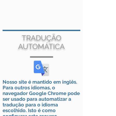
TRADUÇÃO
AUTOMÁTICA
Nosso site é mantido em inglês.
Para outros idiomas, o
navegador Google Chrome pode
ser usado para automatizar a
tradução para o idioma
escolhido. Isto é como