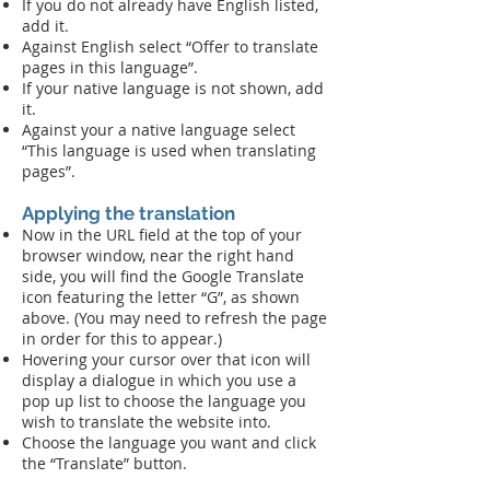
If you do not already have English listed,
add it.
Against English select “Offer to translate
pages in this language”.
If your native language is not shown, add
it.
Against your a native language select
“This language is used when translating
pages”.
Applying the translation
Now in the URL field at the top of your
browser window, near the right hand
side, you will find the Google Translate
icon featuring the letter “G”, as shown
above. (You may need to refresh the page
in order for this to appear.)
Hovering your cursor over that icon will
display a dialogue in which you use a
pop up list to choose the language you
wish to translate the website into.
Choose the language you want and click
the “Translate” button.