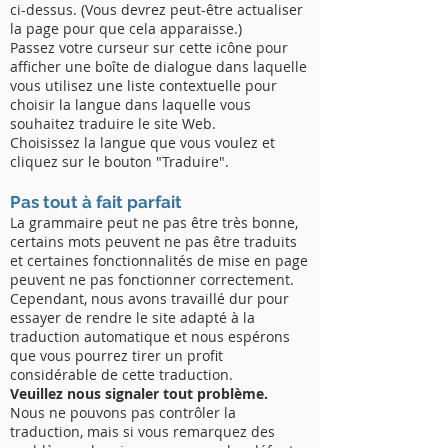
ci-dessus. (Vous devrez peut-être actualiser
la page pour que cela apparaisse.)
Passez votre curseur sur cette icône pour
afficher une boîte de dialogue dans laquelle
vous utilisez une liste contextuelle pour
choisir la langue dans laquelle vous
souhaitez traduire le site Web.
Choisissez la langue que vous voulez et
cliquez sur le bouton "Traduire".
Pas tout à fait parfait
La grammaire peut ne pas être très bonne,
certains mots peuvent ne pas être traduits
et certaines fonctionnalités de mise en page
peuvent ne pas fonctionner correctement.
Cependant, nous avons travaillé dur pour
essayer de rendre le site adapté à la
traduction automatique et nous espérons
que vous pourrez tirer un profit
considérable de cette traduction.
Veuillez nous signaler tout problème.
Nous ne pouvons pas contrôler la
traduction, mais si vous remarquez des