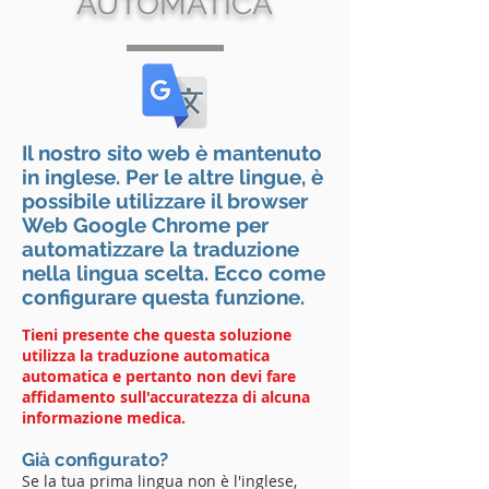
AUTOMATICA
Il nostro sito web è mantenuto
in inglese. Per le altre lingue, è
possibile utilizzare il browser
Web Google Chrome per
automatizzare la traduzione
nella lingua scelta. Ecco come
configurare questa funzione.
Tieni presente che questa soluzione
utilizza la traduzione automatica
automatica e pertanto non devi fare
affidamento sull'accuratezza di alcuna
informazione medica.
Già configurato?
Se la tua prima lingua non è l'inglese,