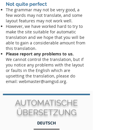
Not quite perfect
The grammar may not be very good, a
few words may not translate, and some
layout features may not work well.
However, we have worked hard to try to
make the site suitable for automatic
translation and we hope that you will be
able to gain a considerable amount from
this translation.
Please report any problems to us.
We cannot control the translation, but if
you notice any problems with the layout
or faults in the English which are
upsetting the translation, please do
email: webmaster@iamgsd.org.
AUTOMATISCHE
ÜBERSETZUNG
DEUTSCH