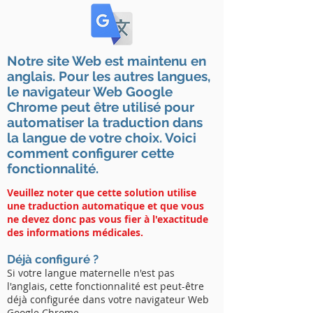
Notre site Web est maintenu en
anglais. Pour les autres langues,
le navigateur Web Google
Chrome peut être utilisé pour
automatiser la traduction dans
la langue de votre choix. Voici
comment configurer cette
fonctionnalité.
Veuillez noter que cette solution utilise
une traduction automatique et que vous
ne devez donc pas vous fier à l'exactitude
des informations médicales.
Déjà configuré ?
Si votre langue maternelle n'est pas
l'anglais, cette fonctionnalité est peut-être
déjà configurée dans votre navigateur Web
Google Chrome.