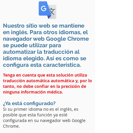
Nuestro sitio web se mantiene
en inglés. Para otros idiomas, el
navegador web Google Chrome
se puede utilizar para
automatizar la traducción al
idioma elegido. Así es como se
configura esta característica.
Tenga en cuenta que esta solución utiliza
traducción automática automática y, por lo
tanto, no debe confiar en la precisión de
ninguna información médica.
¿Ya está configurado?
Si su primer idioma no es el inglés, es
posible que esta función ya esté
configurada en su navegador web Google
Chrome.