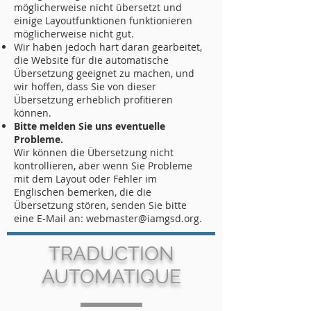
möglicherweise nicht übersetzt und
einige Layoutfunktionen funktionieren
möglicherweise nicht gut.
Wir haben jedoch hart daran gearbeitet,
die Website für die automatische
Übersetzung geeignet zu machen, und
wir hoffen, dass Sie von dieser
Übersetzung erheblich profitieren
können.
Bitte melden Sie uns eventuelle
Probleme.
Wir können die Übersetzung nicht
kontrollieren, aber wenn Sie Probleme
mit dem Layout oder Fehler im
Englischen bemerken, die die
Übersetzung stören, senden Sie bitte
eine E-Mail an: webmaster@iamgsd.org.
TRADUCTION
AUTOMATIQUE