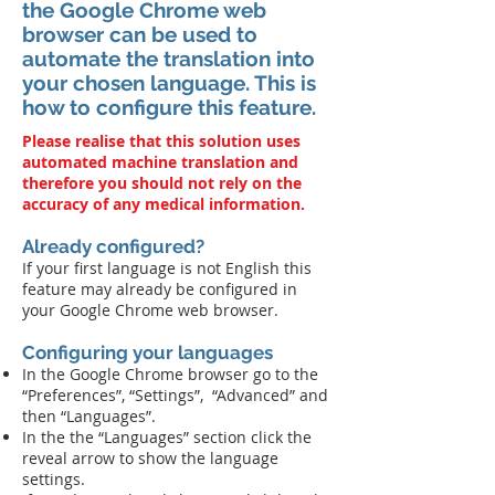
the Google Chrome web
browser can be used to
automate the translation into
your chosen language. This is
how to configure this feature.
Please realise that this solution uses
automated machine translation and
therefore you should not rely on the
accuracy of any medical information.
Already configured?
If your first language is not English this
feature may already be configured in
your Google Chrome web browser.
Configuring your languages
In the Google Chrome browser go to the
“Preferences”, “Settings”, “Advanced” and
then “Languages”.
In the the “Languages” section click the
reveal arrow to show the language
settings.