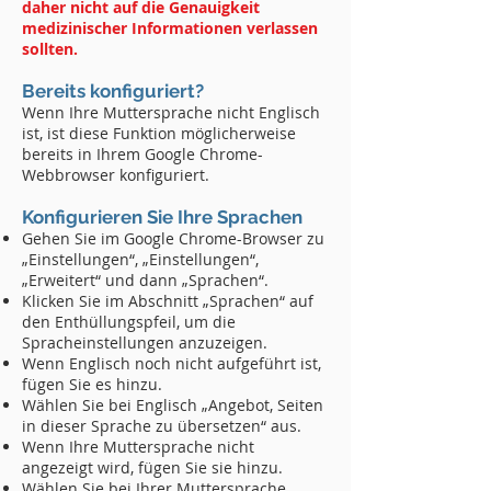
daher nicht auf die Genauigkeit
medizinischer Informationen verlassen
sollten.
Bereits konfiguriert?
Wenn Ihre Muttersprache nicht Englisch
ist, ist diese Funktion möglicherweise
bereits in Ihrem Google Chrome-
Webbrowser konfiguriert.
Konfigurieren Sie Ihre Sprachen
Gehen Sie im Google Chrome-Browser zu
„Einstellungen“, „Einstellungen“,
„Erweitert“ und dann „Sprachen“.
Klicken Sie im Abschnitt „Sprachen“ auf
den Enthüllungspfeil, um die
Spracheinstellungen anzuzeigen.
Wenn Englisch noch nicht aufgeführt ist,
fügen Sie es hinzu.
Wählen Sie bei Englisch „Angebot, Seiten
in dieser Sprache zu übersetzen“ aus.
Wenn Ihre Muttersprache nicht
angezeigt wird, fügen Sie sie hinzu.
Wählen Sie bei Ihrer Muttersprache