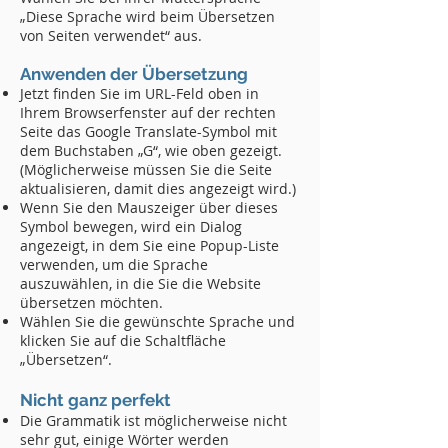
„Diese Sprache wird beim Übersetzen
von Seiten verwendet“ aus.
Anwenden der Übersetzung
Jetzt finden Sie im URL-Feld oben in
Ihrem Browserfenster auf der rechten
Seite das Google Translate-Symbol mit
dem Buchstaben „G“, wie oben gezeigt.
(Möglicherweise müssen Sie die Seite
aktualisieren, damit dies angezeigt wird.)
Wenn Sie den Mauszeiger über dieses
Symbol bewegen, wird ein Dialog
angezeigt, in dem Sie eine Popup-Liste
verwenden, um die Sprache
auszuwählen, in die Sie die Website
übersetzen möchten.
Wählen Sie die gewünschte Sprache und
klicken Sie auf die Schaltfläche
„Übersetzen“.
Nicht ganz perfekt
Die Grammatik ist möglicherweise nicht
sehr gut, einige Wörter werden