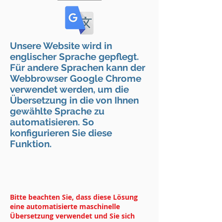
Unsere Website wird in
englischer Sprache gepflegt.
Für andere Sprachen kann der
Webbrowser Google Chrome
verwendet werden, um die
Übersetzung in die von Ihnen
gewählte Sprache zu
automatisieren. So
konfigurieren Sie diese
Funktion.
Bitte beachten Sie, dass diese Lösung
eine automatisierte maschinelle
Übersetzung verwendet und Sie sich