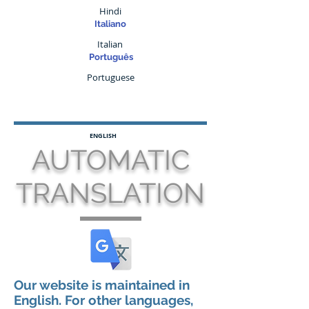
Hindi
Italiano
Italian
Português
Portuguese
ENGLISH
AUTOMATIC
TRANSLATION
Our website is maintained in
English. For other languages,